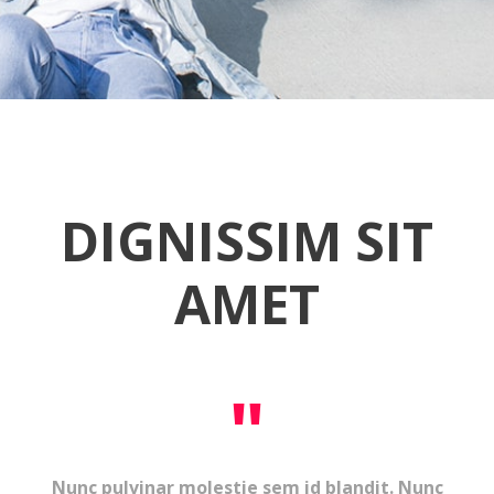
DIGNISSIM SIT
AMET
"
Nunc pulvinar molestie sem id blandit. Nunc