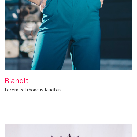
Blandit
Lorem vel rhoncus faucibus