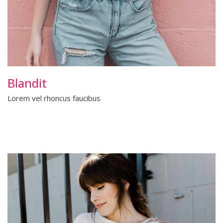
Blandit
Lorem vel rhoncus faucibus