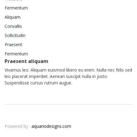
Fermentum
Aliquam
Convallis
Sollicitudin
Praesent
Fermentum
Praesent aliquam
Vivamus leo. Aliquam euismod libero eu enim. Nulla nec felis sed
leo placerat imperdiet. Aenean suscipit nulla in justo.
Suspendisse cursus rutrum augue.
Powered by :
aquariodesigns.com