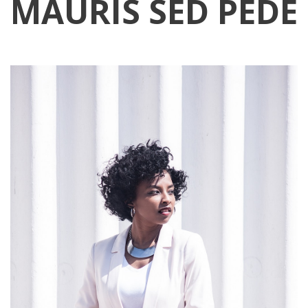
MAURIS SED PEDE