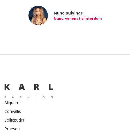
Nunc pulvinar
Nunc, venenatis interdum
Aliquam
Convallis
Sollicitudin
Praesent