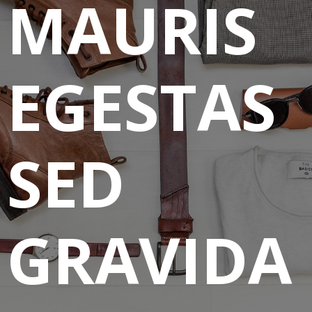
MAURIS
EGESTAS
SED
GRAVIDA