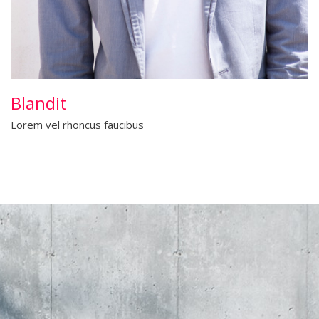
Blandit
Lorem vel rhoncus faucibus