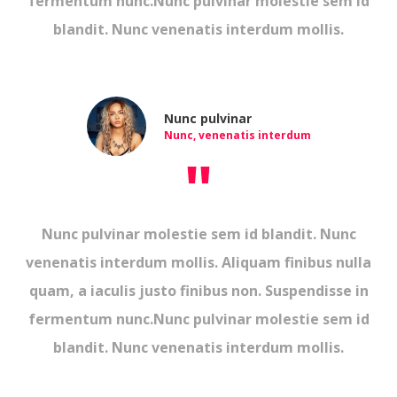
fermentum nunc.Nunc pulvinar molestie sem id
blandit. Nunc venenatis interdum mollis.
Nunc pulvinar
Nunc, venenatis interdum
"
Nunc pulvinar molestie sem id blandit. Nunc
venenatis interdum mollis. Aliquam finibus nulla
quam, a iaculis justo finibus non. Suspendisse in
fermentum nunc.Nunc pulvinar molestie sem id
blandit. Nunc venenatis interdum mollis.