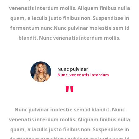
venenatis interdum mollis. Aliquam finibus nulla
quam, a iaculis justo finibus non. Suspendisse in
fermentum nunc.Nunc pulvinar molestie sem id
blandit. Nunc venenatis interdum mollis.
Nunc pulvinar
Nunc, venenatis interdum
"
Nunc pulvinar molestie sem id blandit. Nunc
venenatis interdum mollis. Aliquam finibus nulla
quam, a iaculis justo finibus non. Suspendisse in