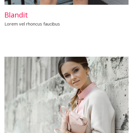
Blandit
Lorem vel rhoncus faucibus