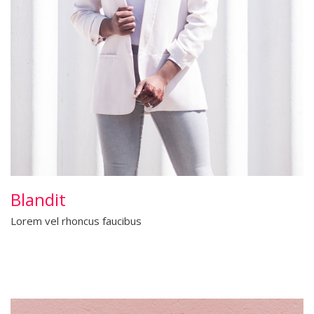
Blandit
Lorem vel rhoncus faucibus