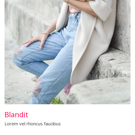
Blandit
Lorem vel rhoncus faucibus