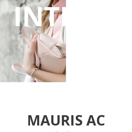
INTEGER
MAURIS AC